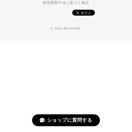
特定商取引法に基づく表記
© 2016 BACCHUS.
ショップに質問する