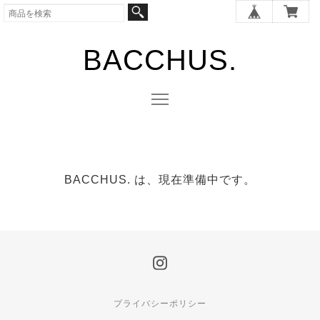
BACCHUS.
BACCHUS. は、現在準備中です。
プライバシーポリシー